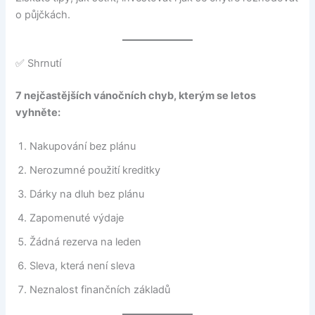
o půjčkách.
✅ Shrnutí
7 nejčastějších vánočních chyb, kterým se letos
vyhněte:
Nakupování bez plánu
Nerozumné použití kreditky
Dárky na dluh bez plánu
Zapomenuté výdaje
Žádná rezerva na leden
Sleva, která není sleva
Neznalost finančních základů